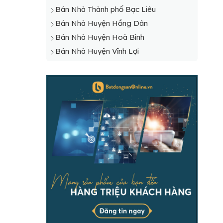
Bán Nhà Thành phố Bạc Liêu
Bán Nhà Huyện Hồng Dân
Bán Nhà Huyện Hoà Bình
Bán Nhà Huyện Vĩnh Lợi