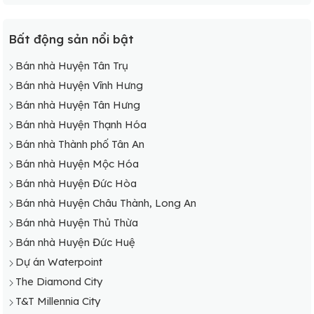
Bất động sản nổi bật
Bán nhà Huyện Tân Trụ
Bán nhà Huyện Vĩnh Hưng
Bán nhà Huyện Tân Hưng
Bán nhà Huyện Thạnh Hóa
Bán nhà Thành phố Tân An
Bán nhà Huyện Mộc Hóa
Bán nhà Huyện Đức Hòa
Bán nhà Huyện Châu Thành, Long An
Bán nhà Huyện Thủ Thừa
Bán nhà Huyện Đức Huệ
Dự án Waterpoint
The Diamond City
T&T Millennia City