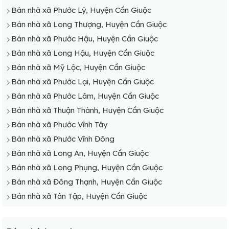
Bán nhà xã Phước Lý, Huyện Cần Giuộc
Bán nhà xã Long Thượng, Huyện Cần Giuộc
Bán nhà xã Phước Hậu, Huyện Cần Giuộc
Bán nhà xã Long Hậu, Huyện Cần Giuộc
Bán nhà xã Mỹ Lộc, Huyện Cần Giuộc
Bán nhà xã Phước Lại, Huyện Cần Giuộc
Bán nhà xã Phước Lâm, Huyện Cần Giuộc
Bán nhà xã Thuận Thành, Huyện Cần Giuộc
Bán nhà xã Phước Vĩnh Tây
Bán nhà xã Phước Vĩnh Đông
Bán nhà xã Long An, Huyện Cần Giuộc
Bán nhà xã Long Phụng, Huyện Cần Giuộc
Bán nhà xã Đông Thạnh, Huyện Cần Giuộc
Bán nhà xã Tân Tập, Huyện Cần Giuộc