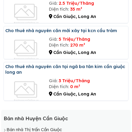
Giá:
2.5 Triệu/Tháng
Diện tích:
35 m²
Cần Giuộc, Long An
Cho thuê nhà nguyên căn mới xây tại kcn cầu tràm
Giá:
5 Triệu/Tháng
Diện tích:
270 m²
Cần Giuộc, Long An
Cho thuê nhà nguyên căn tại ngã ba tân kim cần giuộc
long an
Giá:
3 Triệu/Tháng
Diện tích:
0 m²
Cần Giuộc, Long An
Bán nhà Huyện Cần Giuộc
Bán nhà Thị trấn Cần Giuộc