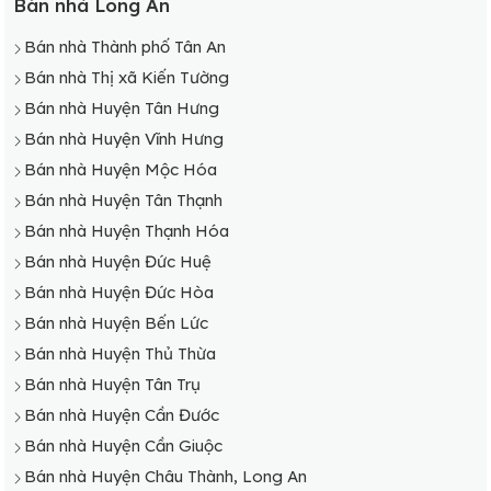
Bán nhà Long An
Bán nhà Thành phố Tân An
Bán nhà Thị xã Kiến Tường
Bán nhà Huyện Tân Hưng
Bán nhà Huyện Vĩnh Hưng
Bán nhà Huyện Mộc Hóa
Bán nhà Huyện Tân Thạnh
Bán nhà Huyện Thạnh Hóa
Bán nhà Huyện Đức Huệ
Bán nhà Huyện Đức Hòa
Bán nhà Huyện Bến Lức
Bán nhà Huyện Thủ Thừa
Bán nhà Huyện Tân Trụ
Bán nhà Huyện Cần Đước
Bán nhà Huyện Cần Giuộc
Bán nhà Huyện Châu Thành, Long An