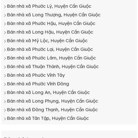
Bán nhà xã Phước Lý, Huyện Cần Giuộc
Bán nhà xã Long Thượng, Huyện Cần Giuộc
Bán nhà xã Phước Hậu, Huyện Cần Giuộc
Bán nhà xã Long Hậu, Huyện Cần Giuộc
Bán nhà xã Mỹ Lộc, Huyện Cần Giuộc
Bán nhà xã Phước Lại, Huyện Cần Giuộc
Bán nhà xã Phước Lâm, Huyện Cần Giuộc
Bán nhà xã Thuận Thành, Huyện Cần Giuộc
Bán nhà xã Phước Vĩnh Tây
Bán nhà xã Phước Vĩnh Đông
Bán nhà xã Long An, Huyện Cần Giuộc
Bán nhà xã Long Phụng, Huyện Cần Giuộc
Bán nhà xã Đông Thạnh, Huyện Cần Giuộc
Bán nhà xã Tân Tập, Huyện Cần Giuộc