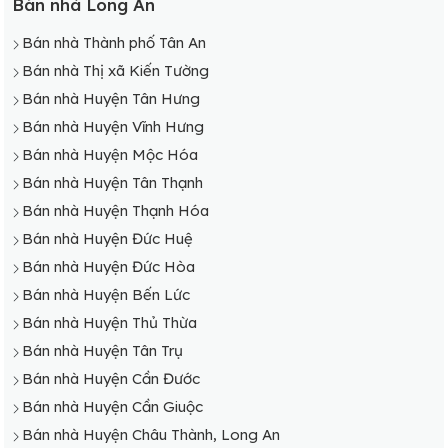
Bán nhà Long An
Bán nhà Thành phố Tân An
Bán nhà Thị xã Kiến Tường
Bán nhà Huyện Tân Hưng
Bán nhà Huyện Vĩnh Hưng
Bán nhà Huyện Mộc Hóa
Bán nhà Huyện Tân Thạnh
Bán nhà Huyện Thạnh Hóa
Bán nhà Huyện Đức Huệ
Bán nhà Huyện Đức Hòa
Bán nhà Huyện Bến Lức
Bán nhà Huyện Thủ Thừa
Bán nhà Huyện Tân Trụ
Bán nhà Huyện Cần Đước
Bán nhà Huyện Cần Giuộc
Bán nhà Huyện Châu Thành, Long An