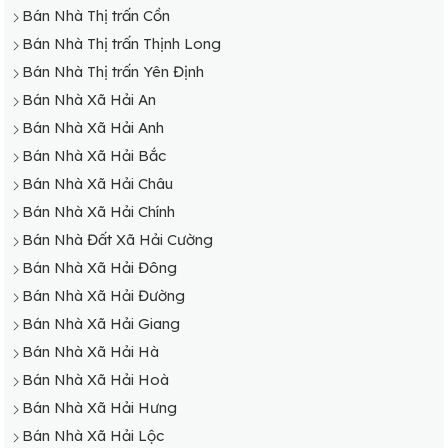
Bán Nhà Thị trấn Cồn
Bán Nhà Thị trấn Thịnh Long
Bán Nhà Thị trấn Yên Định
Bán Nhà Xã Hải An
Bán Nhà Xã Hải Anh
Bán Nhà Xã Hải Bắc
Bán Nhà Xã Hải Châu
Bán Nhà Xã Hải Chính
Bán Nhà Đất Xã Hải Cường
Bán Nhà Xã Hải Đông
Bán Nhà Xã Hải Đường
Bán Nhà Xã Hải Giang
Bán Nhà Xã Hải Hà
Bán Nhà Xã Hải Hoà
Bán Nhà Xã Hải Hưng
Bán Nhà Xã Hải Lộc