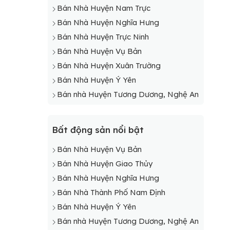
Bán Nhà Xã Hải Phúc
Bán Nhà Huyện Nam Trực
Bán Nhà Xã Hải Phương
Bán Nhà Huyện Nghĩa Hưng
Bán Nhà Xã Hải Quang
Bán Nhà Huyện Trực Ninh
Bán Nhà Xã Hải Sơn
Bán Nhà Huyện Vụ Bản
Bán Nhà Xã Hải Tân
Bán Nhà Huyện Xuân Trường
Bán Nhà Xã Hải Tây
Bán Nhà Huyện Ý Yên
Bán Nhà Xã Hải Thanh
Bán nhà Huyện Tương Dương, Nghệ An
Bán Nhà Xã Hải Toàn
Bán Nhà Xã Hải Triều
Bất động sản nổi bật
Bán Nhà Xã Hải Trung
Bán Nhà Xã Hải Vân
Bán Nhà Huyện Vụ Bản
Bán Nhà Xã Hải Xuân
Bán Nhà Huyện Giao Thủy
Bán Nhà Huyện Nghĩa Hưng
Bán Nhà Thành Phố Nam Định
Bán Nhà Huyện Ý Yên
Bán nhà Huyện Tương Dương, Nghệ An