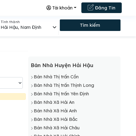
Tài khoản
Đăng Tin
Tỉnh thành
Tìm kiếm
Hải Hậu, Nam Định
Bán Nhà Huyện Hải Hậu
Bán Nhà Thị trấn Cồn
Bán Nhà Thị trấn Thịnh Long
Bán Nhà Thị trấn Yên Định
Bán Nhà Xã Hải An
Bán Nhà Xã Hải Anh
Bán Nhà Xã Hải Bắc
Bán Nhà Xã Hải Châu