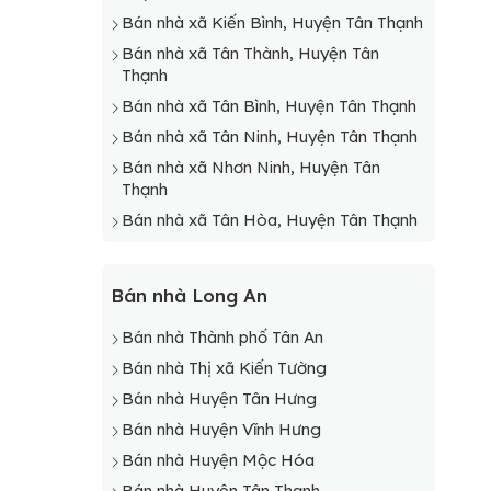
Bán nhà xã Kiến Bình, Huyện Tân Thạnh
Bán nhà xã Tân Thành, Huyện Tân
Thạnh
Bán nhà xã Tân Bình, Huyện Tân Thạnh
Bán nhà xã Tân Ninh, Huyện Tân Thạnh
Bán nhà xã Nhơn Ninh, Huyện Tân
Thạnh
Bán nhà xã Tân Hòa, Huyện Tân Thạnh
Bán nhà Long An
Bán nhà Thành phố Tân An
Bán nhà Thị xã Kiến Tường
Bán nhà Huyện Tân Hưng
Bán nhà Huyện Vĩnh Hưng
Bán nhà Huyện Mộc Hóa
Bán nhà Huyện Tân Thạnh