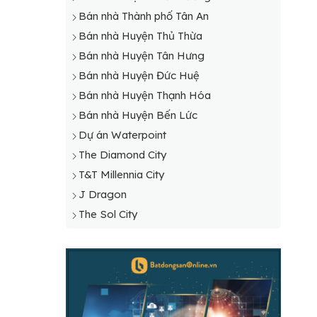
Bán nhà Thành phố Tân An
Bán nhà Huyện Thủ Thừa
Bán nhà Huyện Tân Hưng
Bán nhà Huyện Đức Huệ
Bán nhà Huyện Thạnh Hóa
Bán nhà Huyện Bến Lức
Dự án Waterpoint
The Diamond City
T&T Millennia City
J Dragon
The Sol City