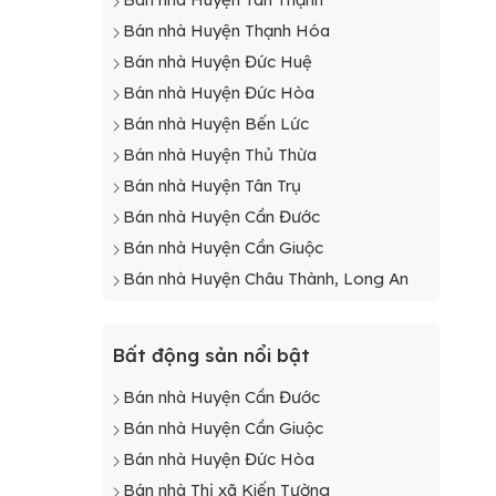
Bán nhà Huyện Thạnh Hóa
Bán nhà Huyện Đức Huệ
Bán nhà Huyện Đức Hòa
Bán nhà Huyện Bến Lức
Bán nhà Huyện Thủ Thừa
Bán nhà Huyện Tân Trụ
Bán nhà Huyện Cần Đước
Bán nhà Huyện Cần Giuộc
Bán nhà Huyện Châu Thành, Long An
Bất động sản nổi bật
Bán nhà Huyện Cần Đước
Bán nhà Huyện Cần Giuộc
Bán nhà Huyện Đức Hòa
Bán nhà Thị xã Kiến Tường