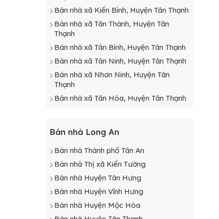
Bán nhà xã Kiến Bình, Huyện Tân Thạnh
Bán nhà xã Tân Thành, Huyện Tân
Thạnh
Bán nhà xã Tân Bình, Huyện Tân Thạnh
Bán nhà xã Tân Ninh, Huyện Tân Thạnh
Bán nhà xã Nhơn Ninh, Huyện Tân
Thạnh
Bán nhà xã Tân Hòa, Huyện Tân Thạnh
Bán nhà Long An
Bán nhà Thành phố Tân An
Bán nhà Thị xã Kiến Tường
Bán nhà Huyện Tân Hưng
Bán nhà Huyện Vĩnh Hưng
Bán nhà Huyện Mộc Hóa
Bán nhà Huyện Tân Thạnh