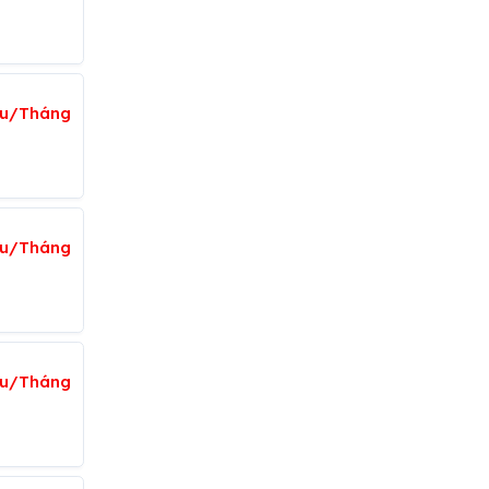
iệu/Tháng
ệu/Tháng
iệu/Tháng