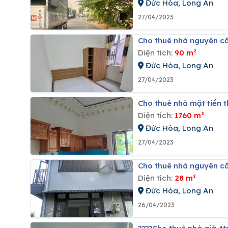
Đức Hòa, Long An
27/04/2023
Cho thuê nhà nguyên c
Diện tích:
90 m²
Đức Hòa, Long An
27/04/2023
Cho thuê nhà mặt tiền t
Diện tích:
1760 m²
Đức Hòa, Long An
27/04/2023
Cho thuê nhà nguyên că
Diện tích:
28 m²
Đức Hòa, Long An
26/04/2023