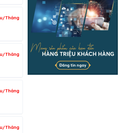
iệu/Tháng
ệu/Tháng
ệu/Tháng
iệu/Tháng