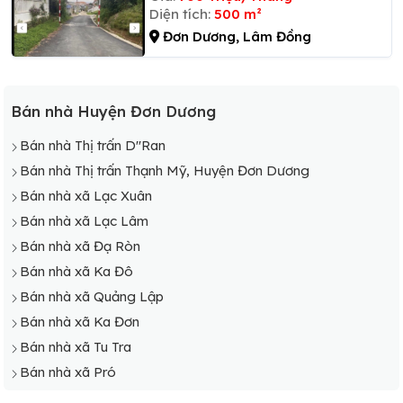
Diện tích:
500 m²
Đơn Dương, Lâm Đồng
Bán nhà Huyện Đơn Dương
Bán nhà Thị trấn D"Ran
Bán nhà Thị trấn Thạnh Mỹ, Huyện Đơn Dương
Bán nhà xã Lạc Xuân
Bán nhà xã Lạc Lâm
Bán nhà xã Đạ Ròn
Bán nhà xã Ka Đô
Bán nhà xã Quảng Lập
Bán nhà xã Ka Đơn
Bán nhà xã Tu Tra
Bán nhà xã Pró