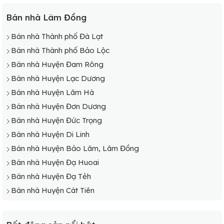
Bán nhà Lâm Đồng
Bán nhà Thành phố Đà Lạt
Bán nhà Thành phố Bảo Lộc
Bán nhà Huyện Đam Rông
Bán nhà Huyện Lạc Dương
Bán nhà Huyện Lâm Hà
Bán nhà Huyện Đơn Dương
Bán nhà Huyện Đức Trọng
Bán nhà Huyện Di Linh
Bán nhà Huyện Bảo Lâm, Lâm Đồng
Bán nhà Huyện Đạ Huoai
Bán nhà Huyện Đạ Tẻh
Bán nhà Huyện Cát Tiên