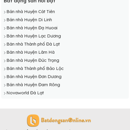
Bất động sản nổi bật
Bán nhà Huyện Cát Tiên
Bán nhà Huyện Di Linh
Bán nhà Huyện Đạ Huoai
Bán nhà Huyện Lạc Dương
Bán nhà Thành phố Đà Lạt
Bán nhà Huyện Lâm Hà
Bán nhà Huyện Đức Trọng
Bán nhà Thành phố Bảo Lộc
Bán nhà Huyện Đơn Dương
Bán nhà Huyện Đam Rông
Novaworld Đà Lạt