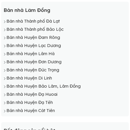
Bán nhà Lâm Đồng
Bán nhà Thành phố Đà Lạt
Bán nhà Thành phố Bảo Lộc
Bán nhà Huyện Đam Rông
Bán nhà Huyện Lạc Dương
Bán nhà Huyện Lâm Hà
Bán nhà Huyện Đơn Dương
Bán nhà Huyện Đức Trọng
Bán nhà Huyện Di Linh
Bán nhà Huyện Bảo Lâm, Lâm Đồng
Bán nhà Huyện Đạ Huoai
Bán nhà Huyện Đạ Tẻh
Bán nhà Huyện Cát Tiên