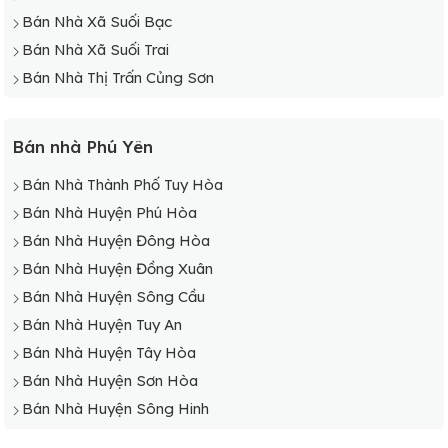
Bán Nhà Xã Suối Bạc
Bán Nhà Xã Suối Trai
Bán Nhà Thị Trấn Củng Sơn
Bán nhà Phú Yên
Bán Nhà Thành Phố Tuy Hòa
Bán Nhà Huyện Phú Hòa
Bán Nhà Huyện Đông Hòa
Bán Nhà Huyện Đồng Xuân
Bán Nhà Huyện Sông Cầu
Bán Nhà Huyện Tuy An
Bán Nhà Huyện Tây Hòa
Bán Nhà Huyện Sơn Hòa
Bán Nhà Huyện Sông Hinh