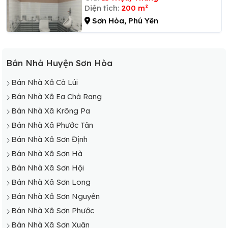
Diện tích:
200 m²
Sơn Hòa, Phú Yên
Bán Nhà Huyện Sơn Hòa
Bán Nhà Xã Cà Lúi
Bán Nhà Xã Ea Chà Rang
Bán Nhà Xã Krông Pa
Bán Nhà Xã Phước Tân
Bán Nhà Xã Sơn Định
Bán Nhà Xã Sơn Hà
Bán Nhà Xã Sơn Hội
Bán Nhà Xã Sơn Long
Bán Nhà Xã Sơn Nguyên
Bán Nhà Xã Sơn Phước
Bán Nhà Xã Sơn Xuân