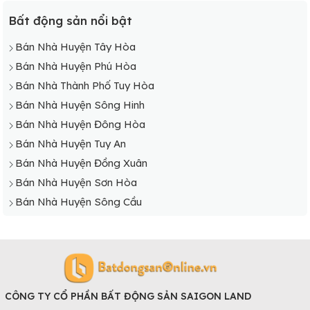
Bất động sản nổi bật
Bán Nhà Huyện Tây Hòa
Bán Nhà Huyện Phú Hòa
Bán Nhà Thành Phố Tuy Hòa
Bán Nhà Huyện Sông Hinh
Bán Nhà Huyện Đông Hòa
Bán Nhà Huyện Tuy An
Bán Nhà Huyện Đồng Xuân
Bán Nhà Huyện Sơn Hòa
Bán Nhà Huyện Sông Cầu
CÔNG TY CỔ PHẦN BẤT ĐỘNG SẢN SAIGON LAND