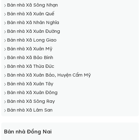
Bán nhà Xã Sông Nhạn
Bán nhà Xã Xuân Quế
Bán nhà Xã Nhân Nghĩa
Bán nhà Xã Xuân Đường
Bán nhà Xã Long Giao
Bán nhà Xã Xuân Mỹ
Bán nhà Xã Bảo Bình
Bán nhà Xã Thừa Đức
Bán nhà Xã Xuân Bảo, Huyện Cẩm Mỹ
Bán nhà Xã Xuân Tây
Bán nhà Xã Xuân Đông
Bán nhà Xã Sông Ray
Bán nhà Xã Lâm San
Bán nhà Đồng Nai