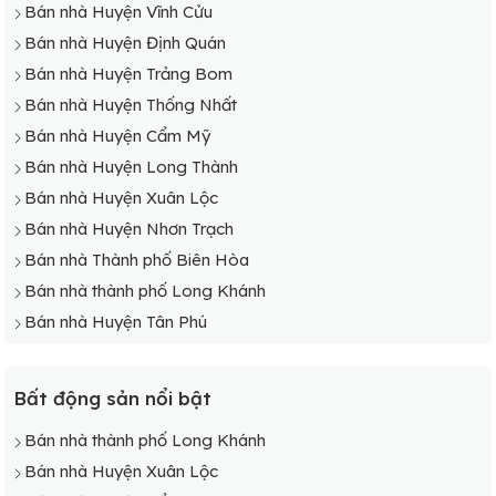
Bán nhà Huyện Vĩnh Cửu
Bán nhà Huyện Định Quán
Bán nhà Huyện Trảng Bom
Bán nhà Huyện Thống Nhất
Bán nhà Huyện Cẩm Mỹ
Bán nhà Huyện Long Thành
Bán nhà Huyện Xuân Lộc
Bán nhà Huyện Nhơn Trạch
Bán nhà Thành phố Biên Hòa
Bán nhà thành phố Long Khánh
Bán nhà Huyện Tân Phú
Bất động sản nổi bật
Bán nhà thành phố Long Khánh
Bán nhà Huyện Xuân Lộc