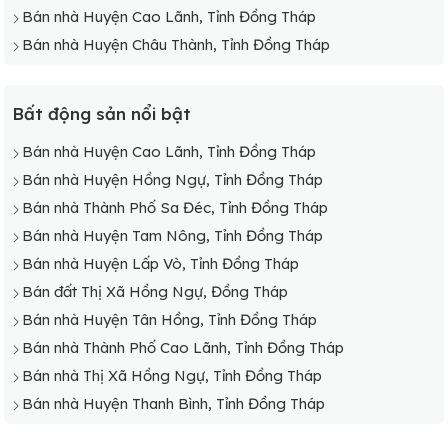
Bán nhà Huyện Cao Lãnh, Tỉnh Đồng Tháp
Bán nhà Huyện Châu Thành, Tỉnh Đồng Tháp
Bất động sản nổi bật
Bán nhà Huyện Cao Lãnh, Tỉnh Đồng Tháp
Bán nhà Huyện Hồng Ngự, Tỉnh Đồng Tháp
Bán nhà Thành Phố Sa Đéc, Tỉnh Đồng Tháp
Bán nhà Huyện Tam Nông, Tỉnh Đồng Tháp
Bán nhà Huyện Lấp Vò, Tỉnh Đồng Tháp
Bán đất Thị Xã Hồng Ngự, Đồng Tháp
Bán nhà Huyện Tân Hồng, Tỉnh Đồng Tháp
Bán nhà Thành Phố Cao Lãnh, Tỉnh Đồng Tháp
Bán nhà Thị Xã Hồng Ngự, Tỉnh Đồng Tháp
Bán nhà Huyện Thanh Bình, Tỉnh Đồng Tháp