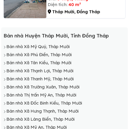
Diện tích:
40 m²
Tháp Mười, Đồng Tháp
Bán nhà Huyện Tháp Mười, Tỉnh Đồng Tháp
Bán nhà Xã Mỹ Quý, Tháp Mười
Bán nhà Xã Phú Điền, Tháp Mười
Bán nhà Xã Tân Kiều, Tháp Mười
Bán nhà Xã Thạnh Lợi, Tháp Mười
Bán nhà Xã Thanh Mỹ, Tháp Mười
Bán nhà Xã Trường Xuân, Tháp Mười
Bán nhà Thị trấn Mỹ An, Tháp Mười
Bán nhà Xã Đốc Binh Kiều, Tháp Mười
Bán nhà Xã Hưng Thạnh, Tháp Mười
Bán nhà Xã Láng Biển, Tháp Mười
Bán nhà Xã Mỹ An, Tháp Mười