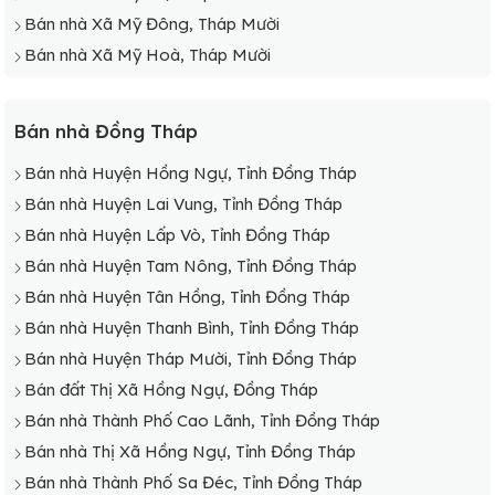
Bán nhà Xã Mỹ Đông, Tháp Mười
Bán nhà Xã Mỹ Hoà, Tháp Mười
Bán nhà Đồng Tháp
Bán nhà Huyện Hồng Ngự, Tỉnh Đồng Tháp
Bán nhà Huyện Lai Vung, Tỉnh Đồng Tháp
Bán nhà Huyện Lấp Vò, Tỉnh Đồng Tháp
Bán nhà Huyện Tam Nông, Tỉnh Đồng Tháp
Bán nhà Huyện Tân Hồng, Tỉnh Đồng Tháp
Bán nhà Huyện Thanh Bình, Tỉnh Đồng Tháp
Bán nhà Huyện Tháp Mười, Tỉnh Đồng Tháp
Bán đất Thị Xã Hồng Ngự, Đồng Tháp
Bán nhà Thành Phố Cao Lãnh, Tỉnh Đồng Tháp
Bán nhà Thị Xã Hồng Ngự, Tỉnh Đồng Tháp
Bán nhà Thành Phố Sa Đéc, Tỉnh Đồng Tháp