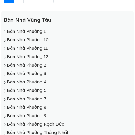
Bán Nhà Vũng Tàu
Bán Nhà Phường 1
Bán Nhà Phường 10
Bán Nhà Phường 11
Bán Nhà Phường 12
Bán Nhà Phường 2
Bán Nhà Phường 3
Bán Nhà Phường 4
Bán Nhà Phường 5
Bán Nhà Phường 7
Bán Nhà Phường 8
Bán Nhà Phường 9
Bán Nhà Phường Rạch Dừa
Bán Nhà Phường Thắng Nhất