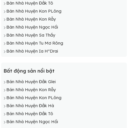
Bán Nhà Huyện Đắk Tô
Bán Nhà Huyện Kon PLông
Bán Nhà Huyện Kon Rẫy
Bán Nhà Huyện Ngọc Hồi
Bán Nhà Huyện Sa Thầy
Bán Nhà Huyện Tu Mơ Rông
Bán Nhà Huyện Ia H"Drai
Bất động sản nổi bật
Bán Nhà Huyện Đắk Glei
Bán Nhà Huyện Kon Rẫy
Bán Nhà Huyện Kon PLông
Bán Nhà Huyện Đắk Hà
Bán Nhà Huyện Đắk Tô
Bán Nhà Huyện Ngọc Hồi