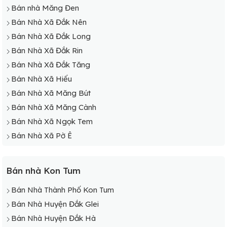
Bán nhà Măng Đen
Bán Nhà Xã Đắk Nên
Bán Nhà Xã Đắk Long
Bán Nhà Xã Đắk Rin
Bán Nhà Xã Đắk Tăng
Bán Nhà Xã Hiếu
Bán Nhà Xã Măng Bút
Bán Nhà Xã Măng Cành
Bán Nhà Xã Ngọk Tem
Bán Nhà Xã Pờ Ê
Bán nhà Kon Tum
Bán Nhà Thành Phố Kon Tum
Bán Nhà Huyện Đắk Glei
Bán Nhà Huyện Đắk Hà