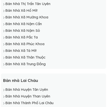
Bán Nhà Thị Trấn Tân Uyên
Bán Nhà Xã Hố Mít
Bán Nhà Xã Mường Khoa
Bán Nhà Xã Nậm Cần
Bán Nhà Xã Nậm Sỏ
Bán Nhà Xã Pắc Ta
Bán Nhà Xã Phúc Khoa
Bán Nhà Xã Tà Mít
Bán Nhà Xã Thân Thuộc
Bán Nhà Xã Trung Đồng
Bán nhà Lai Châu
Bán Nhà Huyện Tân Uyên
Bán Nhà Huyện Than Uyên
Bán Nhà Thành Phố Lai Châu