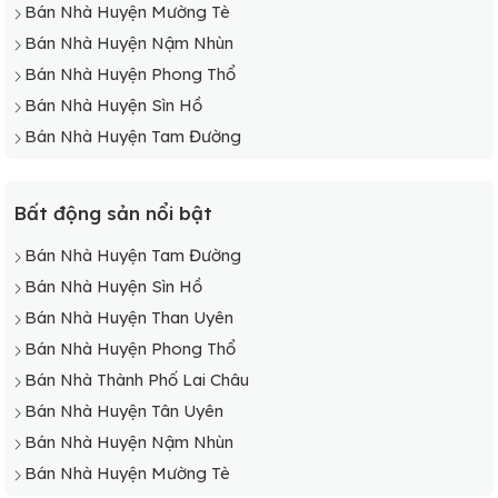
Bán Nhà Huyện Mường Tè
Bán Nhà Huyện Nậm Nhùn
Bán Nhà Huyện Phong Thổ
Bán Nhà Huyện Sìn Hồ
Bán Nhà Huyện Tam Đường
Bất động sản nổi bật
Bán Nhà Huyện Tam Đường
Bán Nhà Huyện Sìn Hồ
Bán Nhà Huyện Than Uyên
Bán Nhà Huyện Phong Thổ
Bán Nhà Thành Phố Lai Châu
Bán Nhà Huyện Tân Uyên
Bán Nhà Huyện Nậm Nhùn
Bán Nhà Huyện Mường Tè