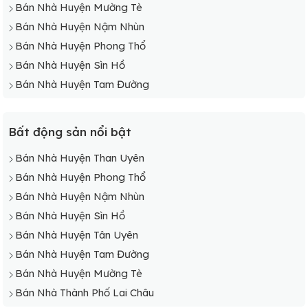
Bán Nhà Huyện Mường Tè
Bán Nhà Huyện Nậm Nhùn
Bán Nhà Huyện Phong Thổ
Bán Nhà Huyện Sìn Hồ
Bán Nhà Huyện Tam Đường
Bất động sản nổi bật
Bán Nhà Huyện Than Uyên
Bán Nhà Huyện Phong Thổ
Bán Nhà Huyện Nậm Nhùn
Bán Nhà Huyện Sìn Hồ
Bán Nhà Huyện Tân Uyên
Bán Nhà Huyện Tam Đường
Bán Nhà Huyện Mường Tè
Bán Nhà Thành Phố Lai Châu