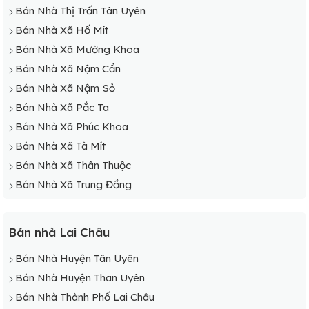
Bán Nhà Thị Trấn Tân Uyên
Bán Nhà Xã Hố Mít
Bán Nhà Xã Mường Khoa
Bán Nhà Xã Nậm Cần
Bán Nhà Xã Nậm Sỏ
Bán Nhà Xã Pắc Ta
Bán Nhà Xã Phúc Khoa
Bán Nhà Xã Tà Mít
Bán Nhà Xã Thân Thuộc
Bán Nhà Xã Trung Đồng
Bán nhà Lai Châu
Bán Nhà Huyện Tân Uyên
Bán Nhà Huyện Than Uyên
Bán Nhà Thành Phố Lai Châu