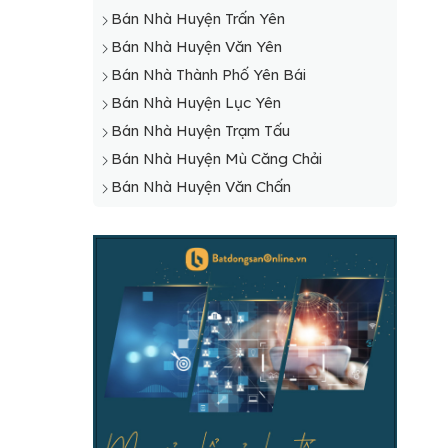
Bán Nhà Huyện Trấn Yên
Bán Nhà Huyện Văn Yên
Bán Nhà Thành Phố Yên Bái
Bán Nhà Huyện Lục Yên
Bán Nhà Huyện Trạm Tấu
Bán Nhà Huyện Mù Căng Chải
Bán Nhà Huyện Văn Chấn