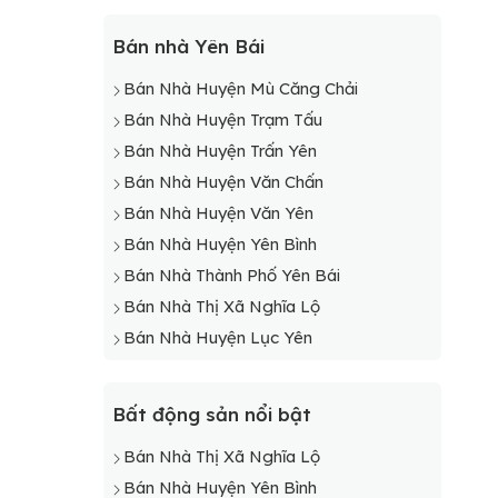
Bán nhà Yên Bái
Bán Nhà Huyện Mù Căng Chải
Bán Nhà Huyện Trạm Tấu
Bán Nhà Huyện Trấn Yên
Bán Nhà Huyện Văn Chấn
Bán Nhà Huyện Văn Yên
Bán Nhà Huyện Yên Bình
Bán Nhà Thành Phố Yên Bái
Bán Nhà Thị Xã Nghĩa Lộ
Bán Nhà Huyện Lục Yên
Bất động sản nổi bật
Bán Nhà Thị Xã Nghĩa Lộ
Bán Nhà Huyện Yên Bình