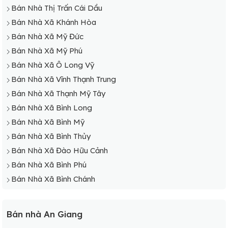
Bán Nhà Thị Trấn Cái Dầu
Bán Nhà Xã Khánh Hòa
Bán Nhà Xã Mỹ Đức
Bán Nhà Xã Mỹ Phú
Bán Nhà Xã Ô Long Vỹ
Bán Nhà Xã Vĩnh Thạnh Trung
Bán Nhà Xã Thạnh Mỹ Tây
Bán Nhà Xã Bình Long
Bán Nhà Xã Bình Mỹ
Bán Nhà Xã Bình Thủy
Bán Nhà Xã Đào Hữu Cảnh
Bán Nhà Xã Bình Phú
Bán Nhà Xã Bình Chánh
Bán nhà An Giang