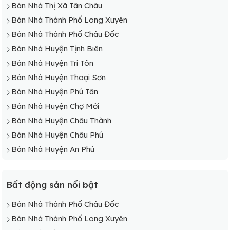
Bán Nhà Thị Xã Tân Châu
Bán Nhà Thành Phố Long Xuyên
Bán Nhà Thành Phố Châu Đốc
Bán Nhà Huyện Tịnh Biên
Bán Nhà Huyện Tri Tôn
Bán Nhà Huyện Thoại Sơn
Bán Nhà Huyện Phú Tân
Bán Nhà Huyện Chợ Mới
Bán Nhà Huyện Châu Thành
Bán Nhà Huyện Châu Phú
Bán Nhà Huyện An Phú
Bất động sản nổi bật
Bán Nhà Thành Phố Châu Đốc
Bán Nhà Thành Phố Long Xuyên