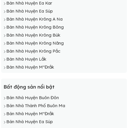
Bán Nhà Huyện Ea Kar
Bán Nhà Huyện Ea Súp
Bán Nhà Huyện Krông A Na
Bán Nhà Huyện Krông Bông
Bán Nhà Huyện Krông Búk
Bán Nhà Huyện Krông Năng
Bán Nhà Huyện Krông Pắc
Bán Nhà Huyện Lắk
Bán Nhà Huyện M"Đrắk
Bất động sản nổi bật
Bán Nhà Huyện Buôn Đôn
Bán Nhà Thành Phố Buôn Ma
Bán Nhà Huyện M"Đrắk
Bán Nhà Huyện Ea Súp