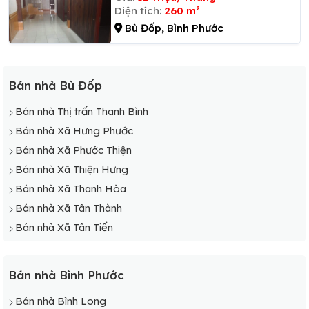
Diện tích:
260 m²
Bù Đốp, Bình Phước
Bán nhà Bù Đốp
Bán nhà Thị trấn Thanh Bình
Bán nhà Xã Hưng Phước
Bán nhà Xã Phước Thiện
Bán nhà Xã Thiện Hưng
Bán nhà Xã Thanh Hòa
Bán nhà Xã Tân Thành
Bán nhà Xã Tân Tiến
Bán nhà Bình Phước
Bán nhà Bình Long