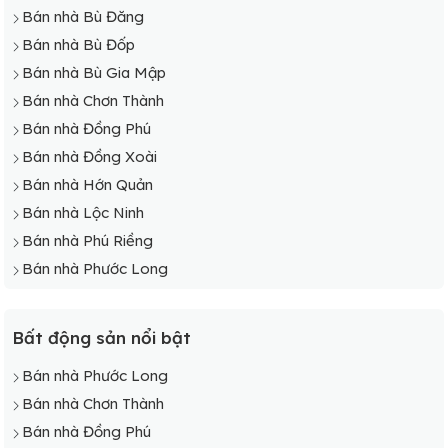
Bán nhà Bù Đăng
Bán nhà Bù Đốp
Bán nhà Bù Gia Mập
Bán nhà Chơn Thành
Bán nhà Đồng Phú
Bán nhà Đồng Xoài
Bán nhà Hớn Quản
Bán nhà Lộc Ninh
Bán nhà Phú Riềng
Bán nhà Phước Long
Bất động sản nổi bật
Bán nhà Phước Long
Bán nhà Chơn Thành
Bán nhà Đồng Phú