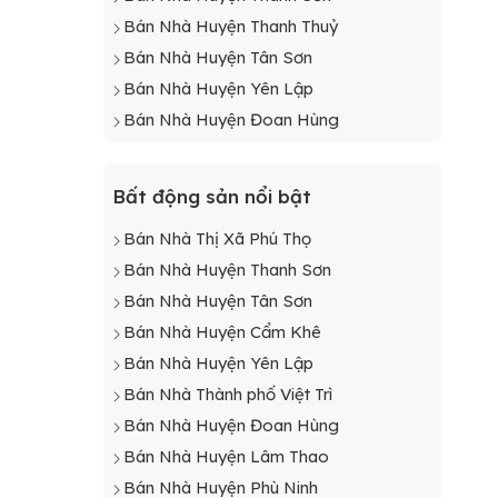
Bán Nhà Huyện Thanh Thuỷ
Bán Nhà Huyện Tân Sơn
Bán Nhà Huyện Yên Lập
Bán Nhà Huyện Đoan Hùng
Bất động sản nổi bật
Bán Nhà Thị Xã Phú Thọ
Bán Nhà Huyện Thanh Sơn
Bán Nhà Huyện Tân Sơn
Bán Nhà Huyện Cẩm Khê
Bán Nhà Huyện Yên Lập
Bán Nhà Thành phố Việt Trì
Bán Nhà Huyện Đoan Hùng
Bán Nhà Huyện Lâm Thao
Bán Nhà Huyện Phù Ninh