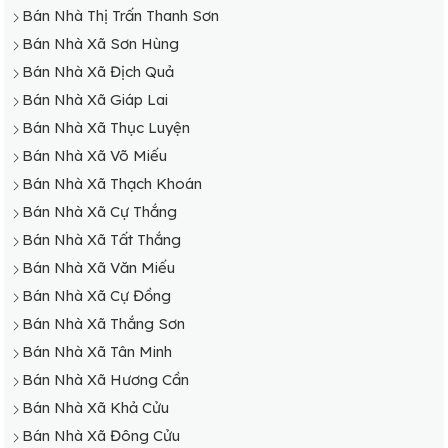
Bán Nhà Thị Trấn Thanh Sơn
Bán Nhà Xã Sơn Hùng
Bán Nhà Xã Địch Quả
Bán Nhà Xã Giáp Lai
Bán Nhà Xã Thục Luyện
Bán Nhà Xã Võ Miếu
Bán Nhà Xã Thạch Khoán
Bán Nhà Xã Cự Thắng
Bán Nhà Xã Tất Thắng
Bán Nhà Xã Văn Miếu
Bán Nhà Xã Cự Đồng
Bán Nhà Xã Thắng Sơn
Bán Nhà Xã Tân Minh
Bán Nhà Xã Hương Cần
Bán Nhà Xã Khả Cửu
Bán Nhà Xã Đông Cửu