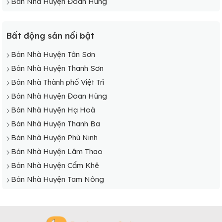
Bán Nhà Huyện Đoan Hùng
Bất động sản nổi bật
Bán Nhà Huyện Tân Sơn
Bán Nhà Huyện Thanh Sơn
Bán Nhà Thành phố Việt Trì
Bán Nhà Huyện Đoan Hùng
Bán Nhà Huyện Hạ Hoà
Bán Nhà Huyện Thanh Ba
Bán Nhà Huyện Phù Ninh
Bán Nhà Huyện Lâm Thao
Bán Nhà Huyện Cẩm Khê
Bán Nhà Huyện Tam Nông