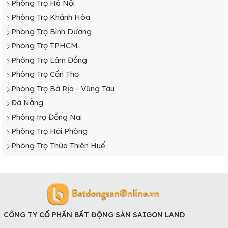
Phòng Trọ Hà Nội
Phòng Trọ Khánh Hòa
Phòng Trọ Bình Dương
Phòng Trọ TPHCM
Phòng Trọ Lâm Đồng
Phòng Trọ Cần Thơ
Phòng Trọ Bà Rịa - Vũng Tàu
Đà Nẵng
Phòng trọ Đồng Nai
Phòng Trọ Hải Phòng
Phòng Trọ Thừa Thiên Huế
CÔNG TY CỔ PHẦN BẤT ĐỘNG SẢN SAIGON LAND