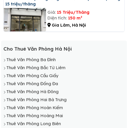
15 triệu/tháng
Giá:
15 Triệu/Tháng
Diện tích:
150 m²
Gia Lâm, Hà Nội
Cho Thuê Văn Phòng Hà Nội
Thuê Văn Phòng Ba Đình
Thuê Văn Phòng Bắc Từ Liêm
Thuê Văn Phòng Cầu Giấy
Thuê Văn Phòng Đống Đa
Thuê Văn Phòng Hà Đông
Thuê Văn Phòng Hai Bà Trưng
Thuê Văn Phòng Hoàn Kiếm
Thuê Văn Phòng Hoàng Mai
Thuê Văn Phòng Long Biên