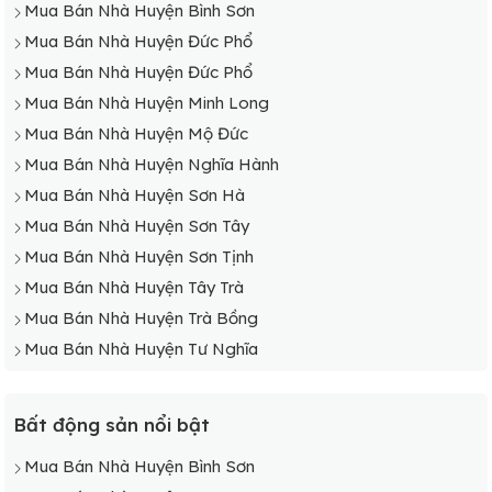
Mua Bán Nhà Huyện Bình Sơn
Mua Bán Nhà Xã Bình Thuận
Mua Bán Nhà Huyện Đức Phổ
Mua Bán Nhà Xã Bình Trị
Mua Bán Nhà Huyện Đức Phổ
Mua Bán Nhà Huyện Minh Long
Mua Bán Nhà Huyện Mộ Đức
Mua Bán Nhà Huyện Nghĩa Hành
Mua Bán Nhà Huyện Sơn Hà
Mua Bán Nhà Huyện Sơn Tây
Mua Bán Nhà Huyện Sơn Tịnh
Mua Bán Nhà Huyện Tây Trà
Mua Bán Nhà Huyện Trà Bồng
Mua Bán Nhà Huyện Tư Nghĩa
Bất động sản nổi bật
Mua Bán Nhà Huyện Bình Sơn