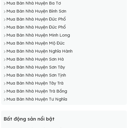
Mua Bán Nhà Huyện Ba Tơ
Mua Bán Nhà Huyện Bình Sơn
Mua Bán Nhà Huyện Đức Phổ
Mua Bán Nhà Huyện Đức Phổ
Mua Bán Nhà Huyện Minh Long
Mua Bán Nhà Huyện Mộ Đức
Mua Bán Nhà Huyện Nghĩa Hành
Mua Bán Nhà Huyện Sơn Hà
Mua Bán Nhà Huyện Sơn Tây
Mua Bán Nhà Huyện Sơn Tịnh
Mua Bán Nhà Huyện Tây Trà
Mua Bán Nhà Huyện Trà Bồng
Mua Bán Nhà Huyện Tư Nghĩa
Bất động sản nổi bật