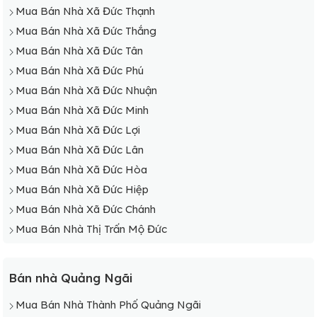
Mua Bán Nhà Xã Đức Thạnh
Mua Bán Nhà Xã Đức Thắng
Mua Bán Nhà Xã Đức Tân
Mua Bán Nhà Xã Đức Phú
Mua Bán Nhà Xã Đức Nhuận
Mua Bán Nhà Xã Đức Minh
Mua Bán Nhà Xã Đức Lợi
Mua Bán Nhà Xã Đức Lân
Mua Bán Nhà Xã Đức Hòa
Mua Bán Nhà Xã Đức Hiệp
Mua Bán Nhà Xã Đức Chánh
Mua Bán Nhà Thị Trấn Mộ Đức
Bán nhà Quảng Ngãi
Mua Bán Nhà Thành Phố Quảng Ngãi