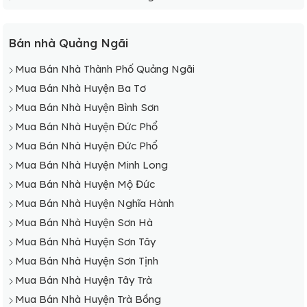
Bán nhà Quảng Ngãi
Mua Bán Nhà Thành Phố Quảng Ngãi
Mua Bán Nhà Huyện Ba Tơ
Mua Bán Nhà Huyện Bình Sơn
Mua Bán Nhà Huyện Đức Phổ
Mua Bán Nhà Huyện Đức Phổ
Mua Bán Nhà Huyện Minh Long
Mua Bán Nhà Huyện Mộ Đức
Mua Bán Nhà Huyện Nghĩa Hành
Mua Bán Nhà Huyện Sơn Hà
Mua Bán Nhà Huyện Sơn Tây
Mua Bán Nhà Huyện Sơn Tịnh
Mua Bán Nhà Huyện Tây Trà
Mua Bán Nhà Huyện Trà Bồng