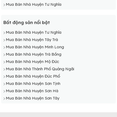
Mua Bán Nhà Huyện Tư Nghĩa
Bất động sản nổi bật
Mua Bán Nhà Huyện Tư Nghĩa
Mua Bán Nhà Huyện Tây Trà
Mua Bán Nhà Huyện Minh Long
Mua Bán Nhà Huyện Trà Bồng
Mua Bán Nhà Huyện Mộ Đức
Mua Bán Nhà Thành Phố Quảng Ngãi
Mua Bán Nhà Huyện Đức Phổ
Mua Bán Nhà Huyện Sơn Tịnh
Mua Bán Nhà Huyện Sơn Hà
Mua Bán Nhà Huyện Sơn Tây