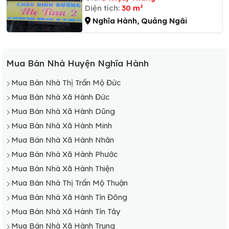
Diện tích:
30 m²
Nghĩa Hành, Quảng Ngãi
Mua Bán Nhà Huyện Nghĩa Hành
Mua Bán Nhà Thị Trấn Mộ Đức
Mua Bán Nhà Xã Hành Đức
Mua Bán Nhà Xã Hành Dũng
Mua Bán Nhà Xã Hành Minh
Mua Bán Nhà Xã Hành Nhân
Mua Bán Nhà Xã Hành Phước
Mua Bán Nhà Xã Hành Thiện
Mua Bán Nhà Thị Trấn Mộ Thuận
Mua Bán Nhà Xã Hành Tín Đông
Mua Bán Nhà Xã Hành Tín Tây
Mua Bán Nhà Xã Hành Trung