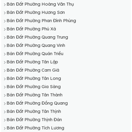
Bán Đất Phường Hoàng Văn Thụ
Bán Đất Phường Hương Sơn
Bán Đất Phường Phan Đình Phùng
Bán Đất Phường Phú Xá
Bán Đất Phường Quang Trung
Bán Đất Phường Quang Vinh
Bán Đất Phường Quán Triều
Bán Đất Phường Tân Lập
Bán Đất Phường Cam Giá
Bán Đất Phường Tân Long
Bán Đất Phường Gia Sàng
Bán Đất Phường Tân Thành
Bán Đất Phường Đồng Quang
Bán Đất Phường Tân Thịnh
Bán Đất Phường Thịnh Đán
Bán Đất Phường Tích Lương