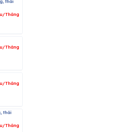
ệu/Tháng
iệu/Tháng
ệu/Tháng
iệu/Tháng