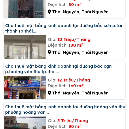
Diện tích:
80 m²
Thái Nguyên, Thái Nguyên
Cho thuê mặt bằng kinh doanh tại đường bắc sơn p.tân
thành tp.thái...
Giá:
10 Triệu/Tháng
Diện tích:
180 m²
Thái Nguyên, Thái Nguyên
Cho thuê mặt bằng kinh doanh tại đường bắc cạn
p.hoàng văn thụ tp.thái...
Giá:
12 Triệu/Tháng
Diện tích:
160 m²
Thái Nguyên, Thái Nguyên
Cho thuê mặt bằng kinh doanh tại đường hoàng văn thụ,
phường hoàng văn...
Giá:
5 Triệu/Tháng
Diện tích:
80 m²