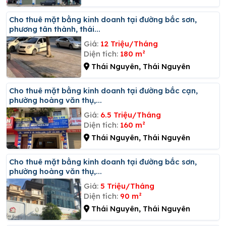
Cho thuê mặt bằng kinh doanh tại đường bắc sơn,
phương tân thành, thái...
Giá:
12 Triệu/Tháng
Diện tích:
180 m²
Thái Nguyên, Thái Nguyên
Cho thuê mặt bằng kinh doanh tại đường bắc cạn,
phường hoàng văn thụ,...
Giá:
6.5 Triệu/Tháng
Diện tích:
160 m²
Thái Nguyên, Thái Nguyên
Cho thuê mặt bằng kinh doanh tại đường bắc sơn,
phường hoàng văn thụ,...
Giá:
5 Triệu/Tháng
Diện tích:
90 m²
Thái Nguyên, Thái Nguyên