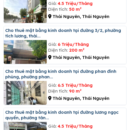
Giá:
4.5 Triệu/Tháng
Diện tích:
50 m²
Thái Nguyên, Thái Nguyên
Cho thuê mặt bằng kinh doanh tại đường 3/2, phường
tích lương, thái...
Giá:
6 Triệu/Tháng
Diện tích:
200 m²
Thái Nguyên, Thái Nguyên
Cho thuê mặt bằng kinh doanh tại đường phan đình
phùng, phường phan...
Giá:
6.5 Triệu/Tháng
Diện tích:
90 m²
Thái Nguyên, Thái Nguyên
Cho thuê mặt bằng kinh doanh tại đường lương ngọc
quyến, phường tân...
Giá:
4.5 Triệu/Tháng