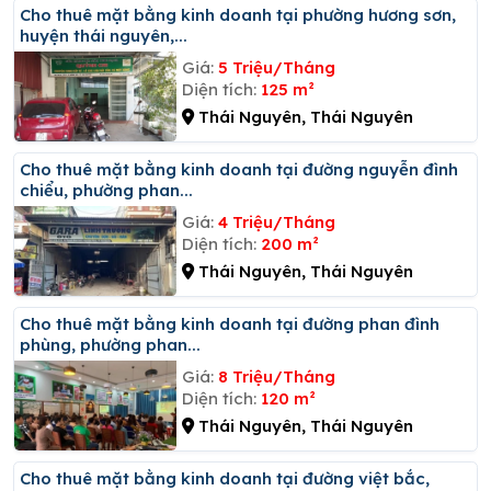
Cho thuê mặt bằng kinh doanh tại phường hương sơn,
huyện thái nguyên,...
Giá:
5 Triệu/Tháng
Diện tích:
125 m²
Thái Nguyên, Thái Nguyên
Cho thuê mặt bằng kinh doanh tại đường nguyễn đình
chiểu, phường phan...
Giá:
4 Triệu/Tháng
Diện tích:
200 m²
Thái Nguyên, Thái Nguyên
Cho thuê mặt bằng kinh doanh tại đường phan đình
phùng, phường phan...
Giá:
8 Triệu/Tháng
Diện tích:
120 m²
Thái Nguyên, Thái Nguyên
Cho thuê mặt bằng kinh doanh tại đường việt bắc,