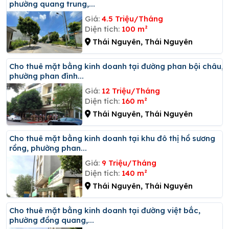
phường quang trung,...
Giá:
4.5 Triệu/Tháng
Diện tích:
100 m²
Thái Nguyên, Thái Nguyên
Cho thuê mặt bằng kinh doanh tại đường phan bội châu,
phường phan đình...
Giá:
12 Triệu/Tháng
Diện tích:
160 m²
Thái Nguyên, Thái Nguyên
Cho thuê mặt bằng kinh doanh tại khu đô thị hồ sương
rồng, phường phan...
Giá:
9 Triệu/Tháng
Diện tích:
140 m²
Thái Nguyên, Thái Nguyên
Cho thuê mặt bằng kinh doanh tại đường việt bắc,
phường đồng quang,...