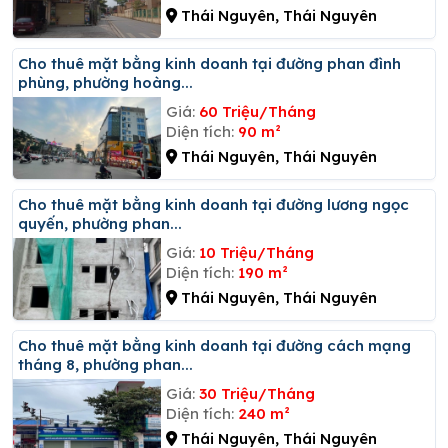
Thái Nguyên, Thái Nguyên
Cho thuê mặt bằng kinh doanh tại đường phan đình
phùng, phường hoàng...
Giá:
60 Triệu/Tháng
Diện tích:
90 m²
Thái Nguyên, Thái Nguyên
Cho thuê mặt bằng kinh doanh tại đường lương ngọc
quyến, phường phan...
Giá:
10 Triệu/Tháng
Diện tích:
190 m²
Thái Nguyên, Thái Nguyên
Cho thuê mặt bằng kinh doanh tại đường cách mạng
tháng 8, phường phan...
Giá:
30 Triệu/Tháng
Diện tích:
240 m²
Thái Nguyên, Thái Nguyên