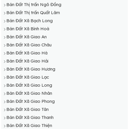
Bán Đất Thị trấn Ngô Đồng
Bán Đất Thị trấn Quất Lâm
Bán Đất Xã Bạch Long
Bán Đất Xã Bình Hoà
Bán Đất Xã Giao An
Bán Đất Xã Giao Châu
Bán Đất Xã Giao Hà
Bán Đất Xã Giao Hải
Bán Đất Xã Giao Hương
Bán Đất Xã Giao Lạc
Bán Đất Xã Giao Long
Bán Đất Xã Giao Nhân
Bán Đất Xã Giao Phong
Bán Đất Xã Giao Tân
Bán Đất Xã Giao Thanh
Bán Đất Xã Giao Thiện