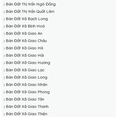
Bán Đất Thị trấn Ngô Đồng
Bán Đất Thị trấn Quất Lâm
Bán Đất Xã Bạch Long
Bán Đất Xã Bình Hoà
Bán Đất Xã Giao An
Bán Đất Xã Giao Châu
Bán Đất Xã Giao Hà
Bán Đất Xã Giao Hải
Bán Đất Xã Giao Hương
Bán Đất Xã Giao Lạc
Bán Đất Xã Giao Long
Bán Đất Xã Giao Nhân
Bán Đất Xã Giao Phong
Bán Đất Xã Giao Tân
Bán Đất Xã Giao Thanh
Bán Đất Xã Giao Thiện