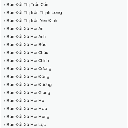
Bán Đất Thị Trấn Cồn
Bán Đất Thị trấn Thịnh Long
Bán Đất Thị trấn Yên Định
Bán Đất Xã Hải An
Bán Đất Xã Hải Anh
Bán Đất Xã Hải Bắc
Bán Đất Xã Hải Châu
Bán Đất Xã Hải Chính
Bán Đất Xã Hải Cường
Bán Đất Xã Hải Đông
Bán Đất Xã Hải Đường
Bán Đất Xã Hải Giang
Bán Đất Xã Hải Hà
Bán Đất Xã Hải Hoà
Bán Đất Xã Hải Hưng
Bán Đất Xã Hải Lộc