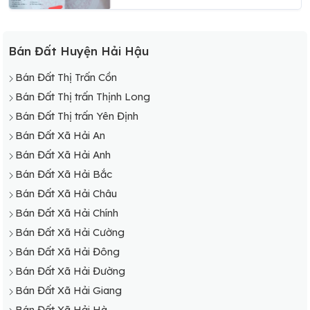
Bán Đất Huyện Hải Hậu
Bán Đất Thị Trấn Cồn
Bán Đất Thị trấn Thịnh Long
Bán Đất Thị trấn Yên Định
Bán Đất Xã Hải An
Bán Đất Xã Hải Anh
Bán Đất Xã Hải Bắc
Bán Đất Xã Hải Châu
Bán Đất Xã Hải Chính
Bán Đất Xã Hải Cường
Bán Đất Xã Hải Đông
Bán Đất Xã Hải Đường
Bán Đất Xã Hải Giang
Bán Đất Xã Hải Hà