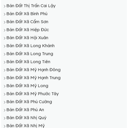
Bán Đất Thị Trấn Cai Lậy
Bán Đất Xã Bình Phú
Bán Đất Xã Cẩm Sơn
Bán Đất Xã Hiệp Đức
Bán Đất Xã Hội Xuân
Bán Đất Xã Long Khánh
Bán Đất Xã Long Trung
Bán Đất Xã Long Tiên
Bán Đất Xã Mỹ Hạnh Đông
Bán Đất Xã Mỹ Hạnh Trung
Bán Đất Xã Mỹ Long
Bán Đất Xã Mỹ Phước Tây
Bán Đất Xã Phú Cường
Bán Đất Xã Phú An
Bán Đất Xã Nhị Quý
Bán Đất Xã Nhị Mỹ