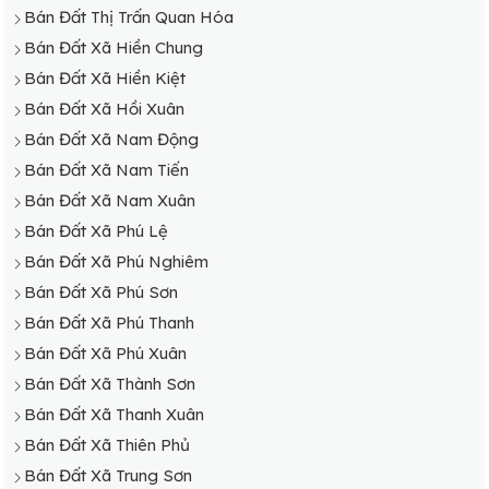
Bán Đất Thị Trấn Quan Hóa
Bán Đất Xã Hiền Chung
Bán Đất Xã Hiền Kiệt
Bán Đất Xã Hồi Xuân
Bán Đất Xã Nam Động
Bán Đất Xã Nam Tiến
Bán Đất Xã Nam Xuân
Bán Đất Xã Phú Lệ
Bán Đất Xã Phú Nghiêm
Bán Đất Xã Phú Sơn
Bán Đất Xã Phú Thanh
Bán Đất Xã Phú Xuân
Bán Đất Xã Thành Sơn
Bán Đất Xã Thanh Xuân
Bán Đất Xã Thiên Phủ
Bán Đất Xã Trung Sơn