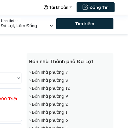
Tài khoản
Đăng Tin
Tỉnh thành
Tìm kiếm
Đà Lạt, Lâm Đồng
Bán nhà Thành phố Đà Lạt
Bán nhà phường 7
Bán nhà phường 8
Bán nhà phường 12
Bán nhà phường 9
600 Triệu
Bán nhà phường 2
Bán nhà phường 1
Bán nhà phường 6