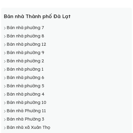
Bán nhà Thành phố Đà Lạt
Bán nhà phường 7
Bán nhà phường 8
Bán nhà phường 12
Bán nhà phường 9
Bán nhà phường 2
Bán nhà phường 1
Bán nhà phường 6
Bán nhà phường 5
Bán nhà phường 4
Bán nhà phường 10
Bán nhà Phường 11
Bán nhà Phường 3
Bán nhà xã Xuân Thọ