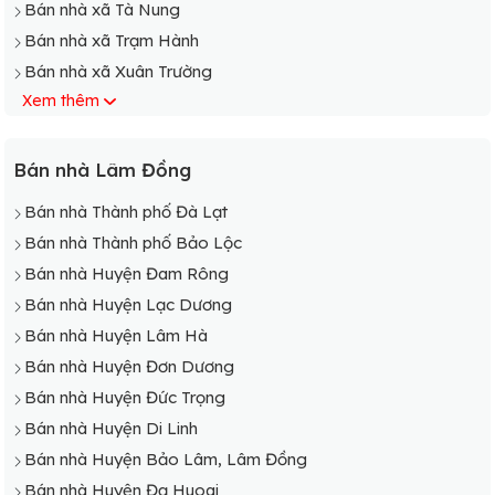
Bán nhà xã Tà Nung
Bán nhà xã Trạm Hành
Bán nhà xã Xuân Trường
Xem thêm
Bán nhà Lâm Đồng
Bán nhà Thành phố Đà Lạt
Bán nhà Thành phố Bảo Lộc
Bán nhà Huyện Đam Rông
Bán nhà Huyện Lạc Dương
Bán nhà Huyện Lâm Hà
Bán nhà Huyện Đơn Dương
Bán nhà Huyện Đức Trọng
Bán nhà Huyện Di Linh
Bán nhà Huyện Bảo Lâm, Lâm Đồng
Bán nhà Huyện Đạ Huoai