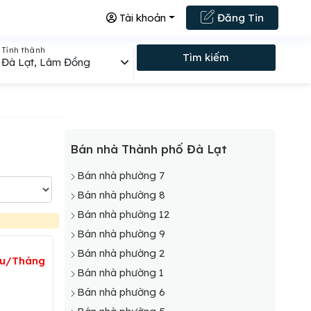
Tài khoản
Đăng Tin
Tỉnh thành
Tìm kiếm
Đà Lạt, Lâm Đồng
Bán nhà Thành phố Đà Lạt
Bán nhà phường 7
Bán nhà phường 8
Bán nhà phường 12
Bán nhà phường 9
Bán nhà phường 2
iệu/Tháng
Bán nhà phường 1
Bán nhà phường 6