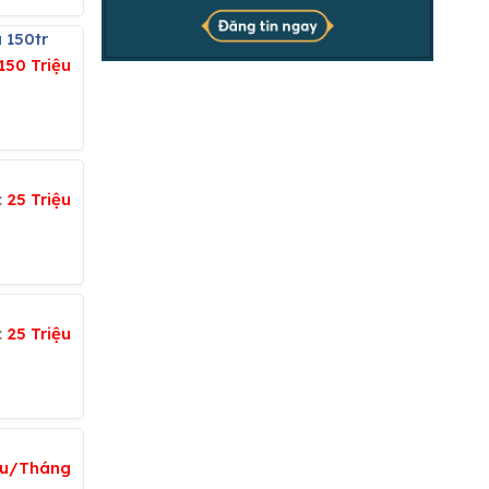
 150tr
150 Triệu
:
25 Triệu
:
25 Triệu
iệu/Tháng