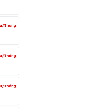
iệu/Tháng
ệu/Tháng
ệu/Tháng