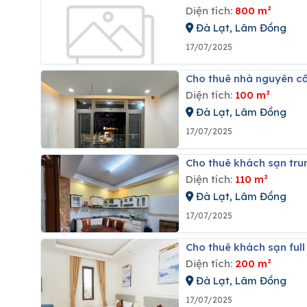
Diện tích:
800 m²
Đà Lạt, Lâm Đồng
17/07/2025
Cho thuê nhà nguyên c
Diện tích:
100 m²
Đà Lạt, Lâm Đồng
17/07/2025
Cho thuê khách sạn tru
Diện tích:
110 m²
Đà Lạt, Lâm Đồng
17/07/2025
Cho thuê khách sạn ful
Diện tích:
200 m²
Đà Lạt, Lâm Đồng
17/07/2025