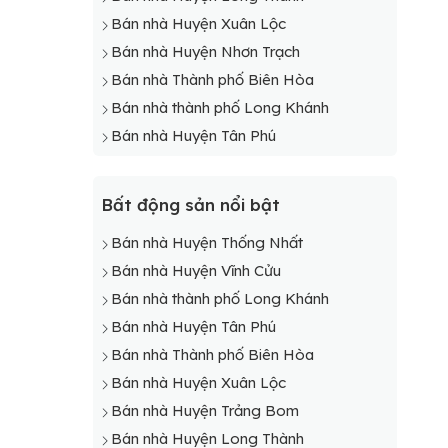
Bán nhà Huyện Xuân Lộc
Bán nhà Huyện Nhơn Trạch
Bán nhà Thành phố Biên Hòa
Bán nhà thành phố Long Khánh
Bán nhà Huyện Tân Phú
Bất động sản nổi bật
Bán nhà Huyện Thống Nhất
Bán nhà Huyện Vĩnh Cửu
Bán nhà thành phố Long Khánh
Bán nhà Huyện Tân Phú
Bán nhà Thành phố Biên Hòa
Bán nhà Huyện Xuân Lộc
Bán nhà Huyện Trảng Bom
Bán nhà Huyện Long Thành