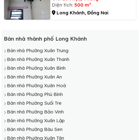
Diện tích:
500 m²
Long Khánh, Đồng Nai
Bán nhà thành phố Long Khánh
Bán nhà Phường Xuân Trung
Bán nhà Phường Xuân Thanh
Bán nhà Phường Xuân Bình
Bán nhà Phường Xuân An
Bán nhà Phường Xuân Hoà
Bán nhà Phường Phú Bình
Bán nhà Phường Suối Tre
Bán nhà Phường Bảo Vinh
Bán nhà Phường Xuân Lập
Bán nhà Phường Bàu Sen
Bán nhà Phường Xuân Tân