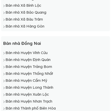
Bán nhà Xã Bình Lộc
Bán nhà Xã Bảo Quang
Bán nhà Xã Bàu Trâm
Bán nhà Xã Hàng Gòn
Bán nhà Đồng Nai
Bán nhà Huyện Vĩnh Cửu
Bán nhà Huyện Định Quán
Bán nhà Huyện Trảng Bom
Bán nhà Huyện Thống Nhất
Bán nhà Huyện Cẩm Mỹ
Bán nhà Huyện Long Thành
Bán nhà Huyện Xuân Lộc
Bán nhà Huyện Nhơn Trạch
Bán nhà Thành phố Biên Hòa