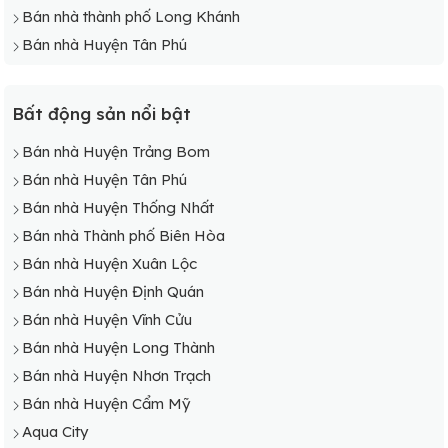
Bán nhà thành phố Long Khánh
Bán nhà Huyện Tân Phú
Bất động sản nổi bật
Bán nhà Huyện Trảng Bom
Bán nhà Huyện Tân Phú
Bán nhà Huyện Thống Nhất
Bán nhà Thành phố Biên Hòa
Bán nhà Huyện Xuân Lộc
Bán nhà Huyện Định Quán
Bán nhà Huyện Vĩnh Cửu
Bán nhà Huyện Long Thành
Bán nhà Huyện Nhơn Trạch
Bán nhà Huyện Cẩm Mỹ
Aqua City