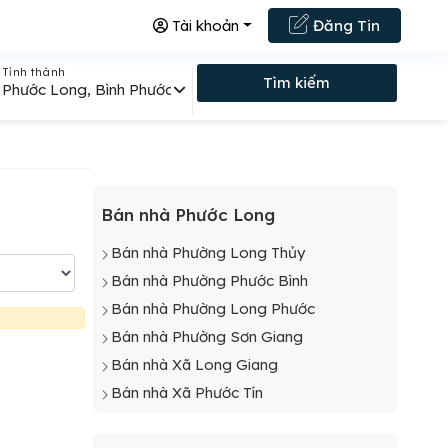
Tài khoản
Đăng Tin
Tỉnh thành
Tìm kiếm
Phước Long, Bình Phước
Bán nhà Phước Long
Bán nhà Phường Long Thủy
Bán nhà Phường Phước Bình
Bán nhà Phường Long Phước
Bán nhà Phường Sơn Giang
Bán nhà Xã Long Giang
Bán nhà Xã Phước Tín