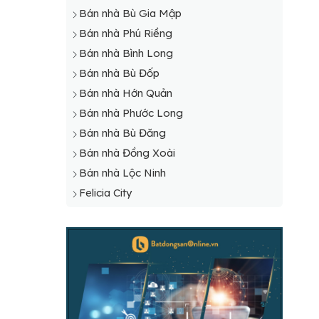
Bán nhà Bù Gia Mập
Bán nhà Phú Riềng
Bán nhà Bình Long
Bán nhà Bù Đốp
Bán nhà Hớn Quản
Bán nhà Phước Long
Bán nhà Bù Đăng
Bán nhà Đồng Xoài
Bán nhà Lộc Ninh
Felicia City