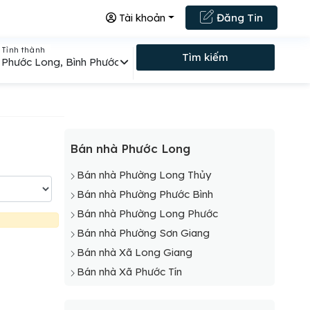
Tài khoản
Đăng Tin
Tỉnh thành
Tìm kiếm
Phước Long, Bình Phước
Bán nhà Phước Long
Bán nhà Phường Long Thủy
Bán nhà Phường Phước Bình
Bán nhà Phường Long Phước
Bán nhà Phường Sơn Giang
Bán nhà Xã Long Giang
Bán nhà Xã Phước Tín