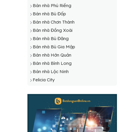
Bán nhà Phú Riềng
Bán nhà Bù Đốp
Bán nhà Chơn Thành
Bán nhà Đồng Xoài
Bán nhà Bù Đăng
Bán nhà Bù Gia Mập
Bán nhà Hớn Quản
Bán nhà Bình Long
Bán nhà Lộc Ninh
Felicia City