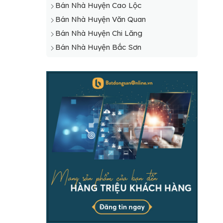
Bán Nhà Huyện Cao Lộc
Bán Nhà Huyện Văn Quan
Bán Nhà Huyện Chi Lăng
Bán Nhà Huyện Bắc Sơn