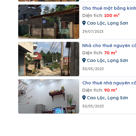
Cho thuê mặt bằng kinh
Diện tích:
100 m²
Cao Lộc, Lạng Sơn
29/07/2023
Nhà cho thuê nguyên că
Diện tích:
70 m²
Cao Lộc, Lạng Sơn
30/05/2023
Cho thuê nhà nguyên căn
Diện tích:
90 m²
Cao Lộc, Lạng Sơn
30/05/2023