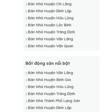
Bán Nhà Huyện Chi Lăng
Bán Nhà Huyện Đình Lập
Bán Nhà Huyện Hữu Lũng
Bán Nhà Huyện Lộc Bình
Bán Nhà Huyện Tràng Định
Bán Nhà Huyện Văn Lãng
Bán Nhà Huyện Văn Quan
Bất động sản nổi bật
Bán Nhà Huyện Văn Lãng
Bán Nhà Huyện Bình Gia
Bán Nhà Huyện Hữu Lũng
Bán Nhà Huyện Tràng Định
Bán Nhà Thành Phố Lạng Sơn
Bán Nhà Huyện Đình Lập