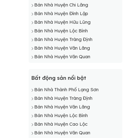
Bán Nhà Huyện Chi Lăng
Bán Nhà Huyện Đình Lập
Bán Nhà Huyện Hữu Lũng
Bán Nhà Huyện Lộc Bình
Bán Nhà Huyện Tràng Định
Bán Nhà Huyện Văn Lãng
Bán Nhà Huyện Văn Quan
Bất động sản nổi bật
Bán Nhà Thành Phố Lạng Sơn
Bán Nhà Huyện Tràng Định
Bán Nhà Huyện Văn Lãng
Bán Nhà Huyện Lộc Bình
Bán Nhà Huyện Cao Lộc
Bán Nhà Huyện Văn Quan