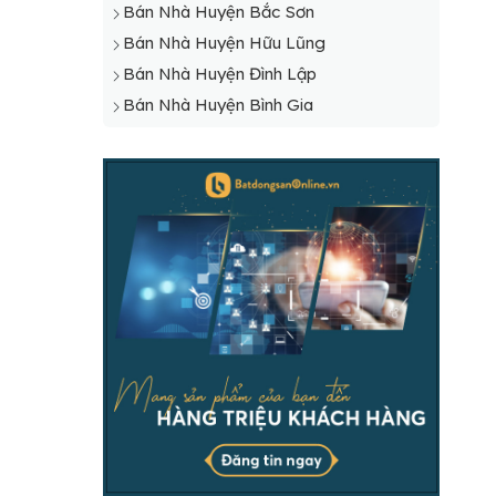
Bán Nhà Huyện Bắc Sơn
Bán Nhà Huyện Hữu Lũng
Bán Nhà Huyện Đình Lập
Bán Nhà Huyện Bình Gia