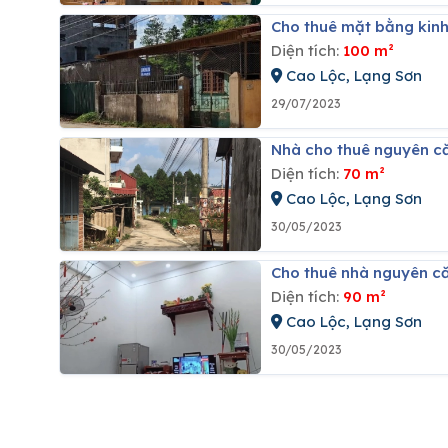
Cho thuê mặt bằng kinh
Diện tích:
100 m²
Cao Lộc, Lạng Sơn
29/07/2023
Nhà cho thuê nguyên că
Diện tích:
70 m²
Cao Lộc, Lạng Sơn
30/05/2023
Cho thuê nhà nguyên căn
Diện tích:
90 m²
Cao Lộc, Lạng Sơn
30/05/2023