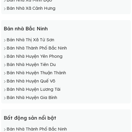
Bán Nhà Xã Cảnh Hưng
Bán nhà Bắc Ninh
Bán Nhà Thị Xã Từ Sơn
Bán Nhà Thành Phố Bắc Ninh
Bán Nhà Huyện Yên Phong
Bán Nhà Huyện Tiên Du
Bán Nhà Huyện Thuận Thành
Bán Nhà Huyện Quế Võ
Bán Nhà Huyện Lương Tài
Bán Nhà Huyện Gia Bình
Bất động sản nổi bật
Bán Nhà Thành Phố Bắc Ninh