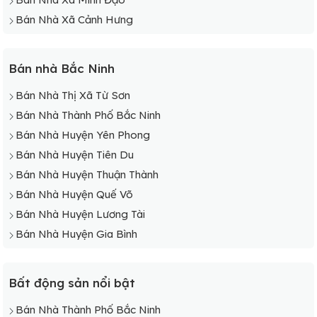
Bán Nhà Xã Cảnh Hưng
Bán nhà Bắc Ninh
Bán Nhà Thị Xã Từ Sơn
Bán Nhà Thành Phố Bắc Ninh
Bán Nhà Huyện Yên Phong
Bán Nhà Huyện Tiên Du
Bán Nhà Huyện Thuận Thành
Bán Nhà Huyện Quế Võ
Bán Nhà Huyện Lương Tài
Bán Nhà Huyện Gia Bình
Bất động sản nổi bật
Bán Nhà Thành Phố Bắc Ninh