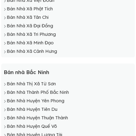
Bán Nhà Xã Việt Đoàn
Bán Nhà Xã Phật Tích
Bán Nhà Xã Tân Chi
Bán Nhà Xã Đại Đồng
Bán Nhà Xã Tri Phương
Bán Nhà Xã Minh Đạo
Bán Nhà Xã Cảnh Hưng
Bán nhà Bắc Ninh
Bán Nhà Thị Xã Từ Sơn
Bán Nhà Thành Phố Bắc Ninh
Bán Nhà Huyện Yên Phong
Bán Nhà Huyện Tiên Du
Bán Nhà Huyện Thuận Thành
Bán Nhà Huyện Quế Võ
Bán Nhà Huyện Lương Tài