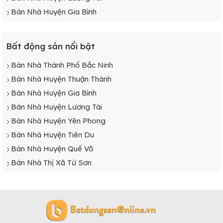
Bán Nhà Huyện Gia Bình
Bất động sản nổi bật
Bán Nhà Thành Phố Bắc Ninh
Bán Nhà Huyện Thuận Thành
Bán Nhà Huyện Gia Bình
Bán Nhà Huyện Lương Tài
Bán Nhà Huyện Yên Phong
Bán Nhà Huyện Tiên Du
Bán Nhà Huyện Quế Võ
Bán Nhà Thị Xã Từ Sơn