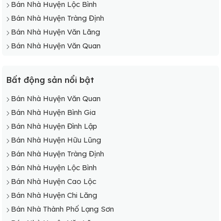
Bán Nhà Huyện Lộc Bình
Bán Nhà Huyện Tràng Định
Bán Nhà Huyện Văn Lãng
Bán Nhà Huyện Văn Quan
Bất động sản nổi bật
Bán Nhà Huyện Văn Quan
Bán Nhà Huyện Bình Gia
Bán Nhà Huyện Đình Lập
Bán Nhà Huyện Hữu Lũng
Bán Nhà Huyện Tràng Định
Bán Nhà Huyện Lộc Bình
Bán Nhà Huyện Cao Lộc
Bán Nhà Huyện Chi Lăng
Bán Nhà Thành Phố Lạng Sơn