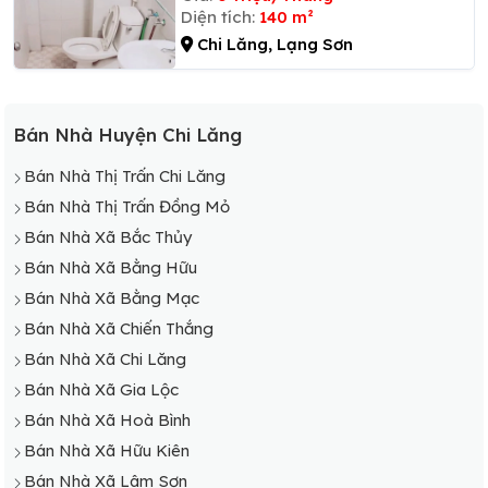
Diện tích:
140 m²
Chi Lăng, Lạng Sơn
Bán Nhà Huyện Chi Lăng
Bán Nhà Thị Trấn Chi Lăng
Bán Nhà Thị Trấn Đồng Mỏ
Bán Nhà Xã Bắc Thủy
Bán Nhà Xã Bằng Hữu
Bán Nhà Xã Bằng Mạc
Bán Nhà Xã Chiến Thắng
Bán Nhà Xã Chi Lăng
Bán Nhà Xã Gia Lộc
Bán Nhà Xã Hoà Bình
Bán Nhà Xã Hữu Kiên
Bán Nhà Xã Lâm Sơn